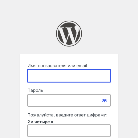
Имя пользователя или email
Пароль
Пожалуйста, введите ответ цифрами:
2 × четыре =