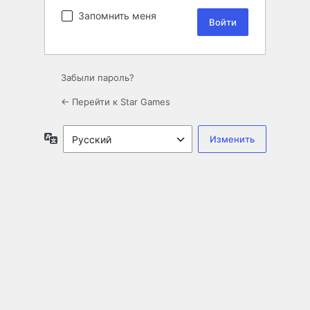
Запомнить меня
Забыли пароль?
← Перейти к Star Games
Язык