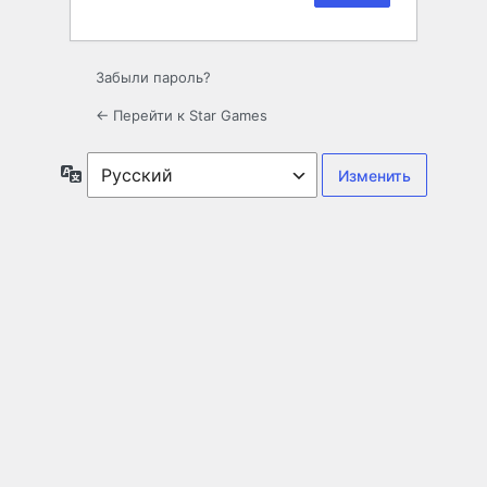
Забыли пароль?
← Перейти к Star Games
Язык