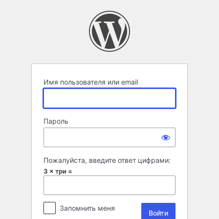
Войти
Имя пользователя или email
Пароль
Пожалуйста, введите ответ цифрами:
3 × три =
Запомнить меня