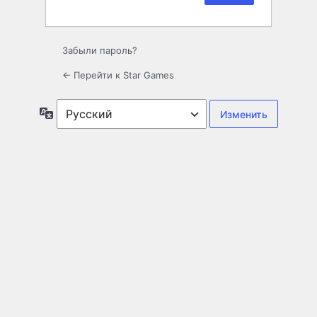
Забыли пароль?
← Перейти к Star Games
Язык