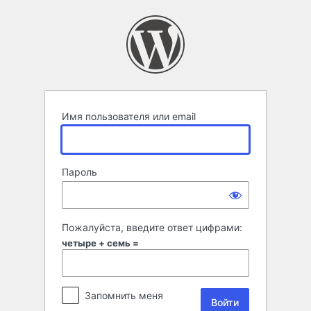
Войти
Имя пользователя или email
Пароль
Пожалуйста, введите ответ цифрами:
четыре + семь =
Запомнить меня