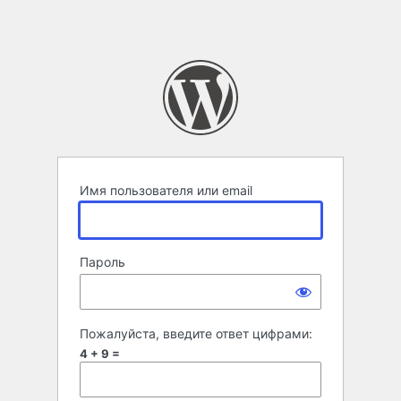
Имя пользователя или email
Пароль
Пожалуйста, введите ответ цифрами:
4 + 9 =