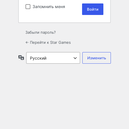
Запомнить меня
Забыли пароль?
← Перейти к Star Games
Язык