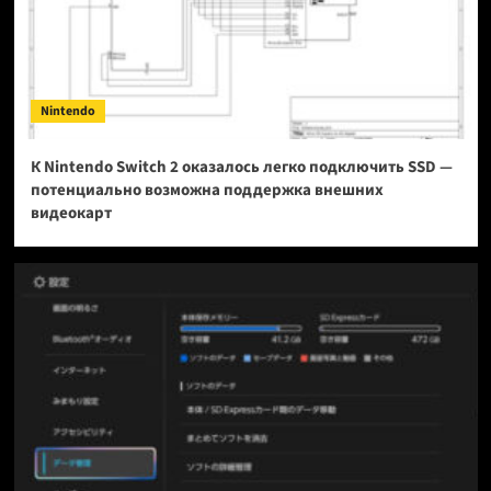
Nintendo
К Nintendo Switch 2 оказалось легко подключить SSD —
потенциально возможна поддержка внешних
видеокарт