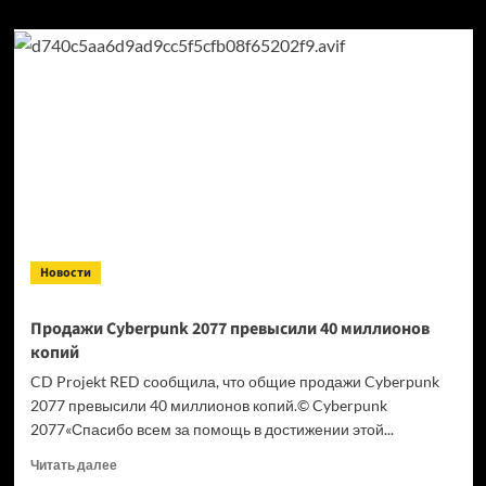
Новости
Продажи Cyberpunk 2077 превысили 40 миллионов
копий
CD Projekt RED сообщила, что общие продажи Cyberpunk
2077 превысили 40 миллионов копий.© Cyberpunk
2077«Спасибо всем за помощь в достижении этой...
Прочитать
Читать далее
больше