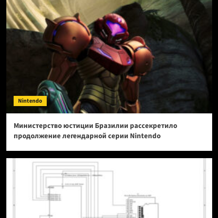
Nintendo
Министерство юстиции Бразилии рассекретило
продолжение легендарной серии Nintendo