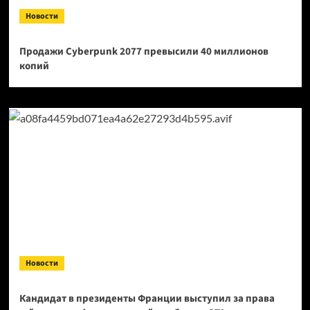
Новости
Продажи Cyberpunk 2077 превысили 40 миллионов
копий
Новости
Кандидат в президенты Франции выступил за права