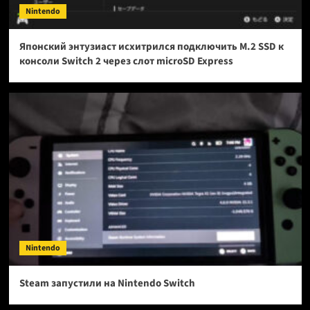
Nintendo
Японский энтузиаст исхитрился подключить M.2 SSD к
консоли Switch 2 через слот microSD Express
Nintendo
Steam запустили на Nintendo Switch