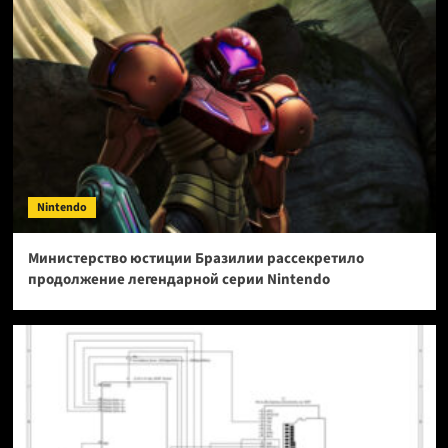
Nintendo
Министерство юстиции Бразилии рассекретило
продолжение легендарной серии Nintendo