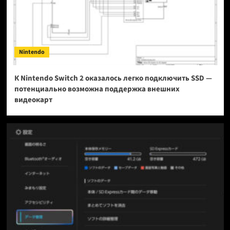
Nintendo
К Nintendo Switch 2 оказалось легко подключить SSD —
потенциально возможна поддержка внешних
видеокарт