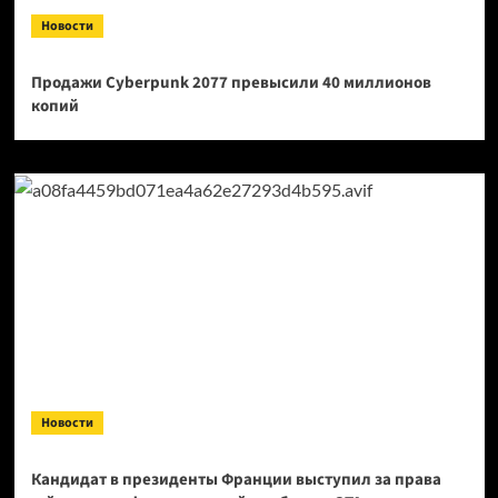
Новости
Продажи Cyberpunk 2077 превысили 40 миллионов
копий
Новости
Кандидат в президенты Франции выступил за права