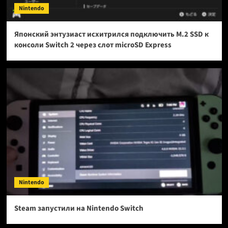
Nintendo
Японский энтузиаст исхитрился подключить M.2 SSD к
консоли Switch 2 через слот microSD Express
Nintendo
Steam запустили на Nintendo Switch