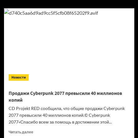
Новости
Продажи Cyberpunk 2077 превысили 40 миллионов
копий
CD Projekt RED сообщила, что общие продажи Cyberpunk
2077 превысили 40 миллионов копий.© Cyberpunk
2077«Спасибо всем за помощь в достижении этой...
Прочитать
Читать далее
больше