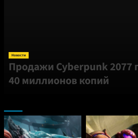
Новости
Продажи Cyberpunk 2077
40 миллионов копий
Nintendo: