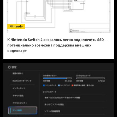
Nintendo
К Nintendo Switch 2 оказалось легко подключить SSD —
потенциально возможна поддержка внешних
видеокарт