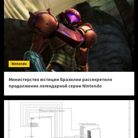
Nintendo
Министерство юстиции Бразилии рассекретило
продолжение легендарной серии Nintendo