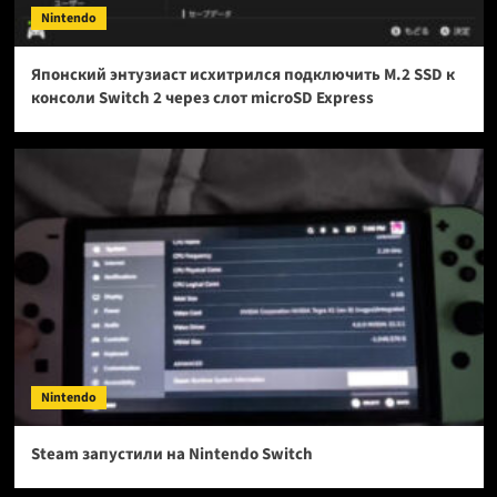
Nintendo
Японский энтузиаст исхитрился подключить M.2 SSD к
консоли Switch 2 через слот microSD Express
Nintendo
Steam запустили на Nintendo Switch