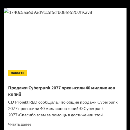
Новости
Продажи Cyberpunk 2077 превысили 40 миллионов
копий
CD Projekt RED сообщила, что общие продажи Cyberpunk
2077 превысили 40 миллионов копий.© Cyberpunk
2077«Спасибо всем за помощь в достижении этой...
Прочитать
Читать далее
больше