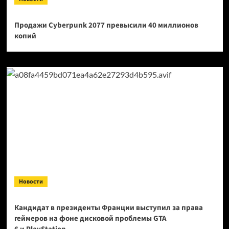
Продажи Cyberpunk 2077 превысили 40 миллионов
копий
Новости
Кандидат в президенты Франции выступил за права
геймеров на фоне дисковой проблемы GTA