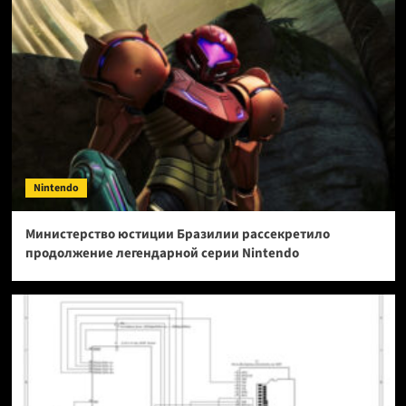
Nintendo
Министерство юстиции Бразилии рассекретило
продолжение легендарной серии Nintendo