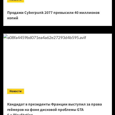
Продажи Cyberpunk 2077 превысили 40 миллионов
копий
Новости
Кандидат в президенты Франции выступил за права
геймеров на фоне дисковой проблемы GTA