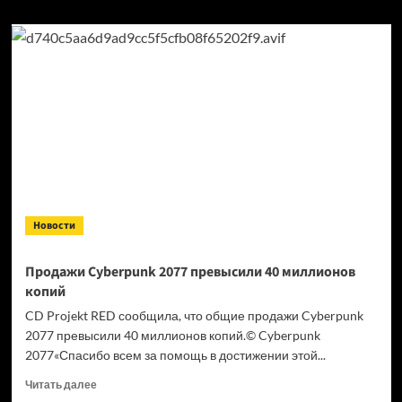
Новости
Продажи Cyberpunk 2077 превысили 40 миллионов
копий
CD Projekt RED сообщила, что общие продажи Cyberpunk
2077 превысили 40 миллионов копий.© Cyberpunk
2077«Спасибо всем за помощь в достижении этой...
Прочитать
Читать далее
больше