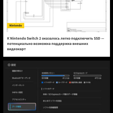
Nintendo
К Nintendo Switch 2 оказалось легко подключить SSD —
потенциально возможна поддержка внешних
видеокарт