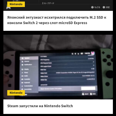
Nintendo
Японский энтузиаст исхитрился подключить M.2 SSD к
консоли Switch 2 через слот microSD Express
Nintendo
Steam запустили на Nintendo Switch