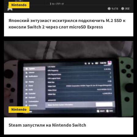
Nintendo
Японский энтузиаст исхитрился подключить M.2 SSD к
консоли Switch 2 через слот microSD Express
Nintendo
Steam запустили на Nintendo Switch