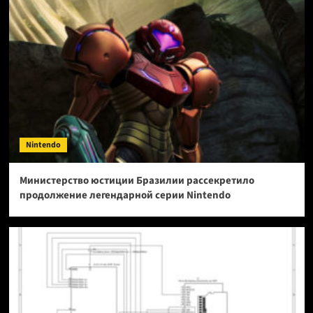
Nintendo
Министерство юстиции Бразилии рассекретило
продолжение легендарной серии Nintendo