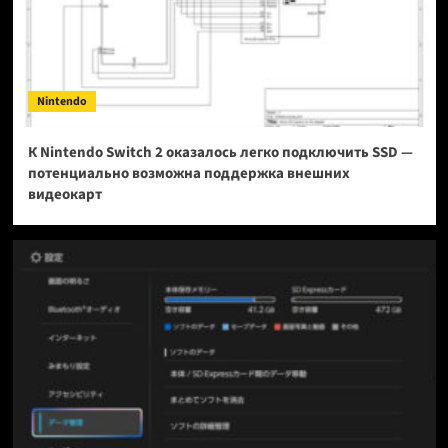
Nintendo
К Nintendo Switch 2 оказалось легко подключить SSD —
потенциально возможна поддержка внешних
видеокарт