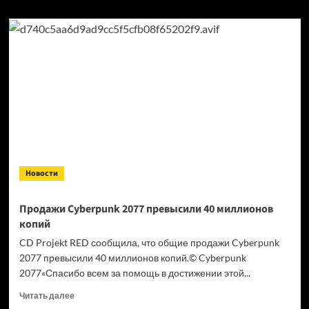
Новости
Продажи Cyberpunk 2077 превысили 40 миллионов
копий
CD Projekt RED сообщила, что общие продажи Cyberpunk
2077 превысили 40 миллионов копий.© Cyberpunk
2077«Спасибо всем за помощь в достижении этой...
Прочитать
Читать далее
больше