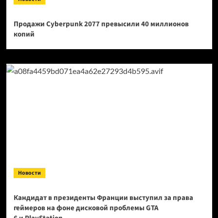
Продажи Cyberpunk 2077 превысили 40 миллионов
копий
Новости
Кандидат в президенты Франции выступил за права
геймеров на фоне дисковой проблемы GTA