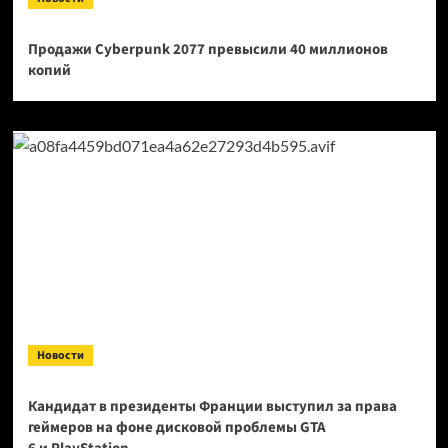
Продажи Cyberpunk 2077 превысили 40 миллионов
копий
Новости
Кандидат в президенты Франции выступил за права
геймеров на фоне дисковой проблемы GTA