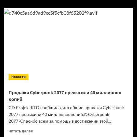
Новости
Продажи Cyberpunk 2077 превысили 40 миллионов
копий
CD Projekt RED сообщила, что общие продажи Cyberpunk
2077 превысили 40 миллионов копий.© Cyberpunk
2077«Спасибо всем за помощь в достижении этой...
Прочитать
Читать далее
больше