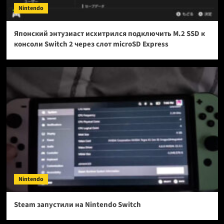
Nintendo
Японский энтузиаст исхитрился подключить M.2 SSD к
консоли Switch 2 через слот microSD Express
Nintendo
Steam запустили на Nintendo Switch