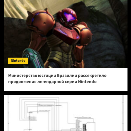
Nintendo
Министерство юстиции Бразилии рассекретило
продолжение легендарной серии Nintendo