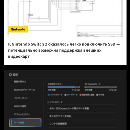
Nintendo
К Nintendo Switch 2 оказалось легко подключить SSD —
потенциально возможна поддержка внешних
видеокарт