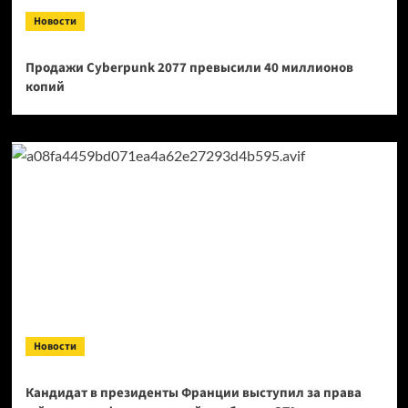
Новости
Продажи Cyberpunk 2077 превысили 40 миллионов
копий
Новости
Кандидат в президенты Франции выступил за права