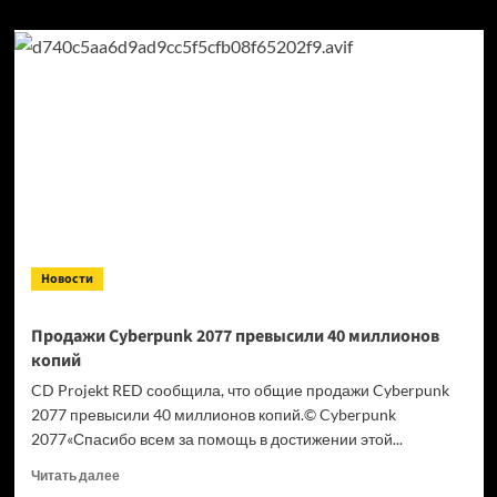
Новости
Продажи Cyberpunk 2077 превысили 40 миллионов
копий
CD Projekt RED сообщила, что общие продажи Cyberpunk
2077 превысили 40 миллионов копий.© Cyberpunk
2077«Спасибо всем за помощь в достижении этой...
Прочитать
Читать далее
больше