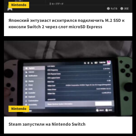
Nintendo
Японский энтузиаст исхитрился подключить M.2 SSD к
консоли Switch 2 через слот microSD Express
Nintendo
Steam запустили на Nintendo Switch