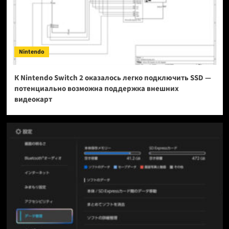
Nintendo
К Nintendo Switch 2 оказалось легко подключить SSD —
потенциально возможна поддержка внешних
видеокарт