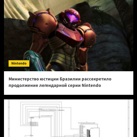
Nintendo
Министерство юстиции Бразилии рассекретило
продолжение легендарной серии Nintendo