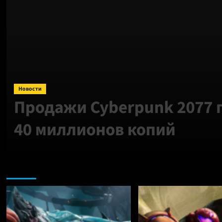
Новости
Продажи Cyberpunk 2077
40 миллионов копий
Nintendo: