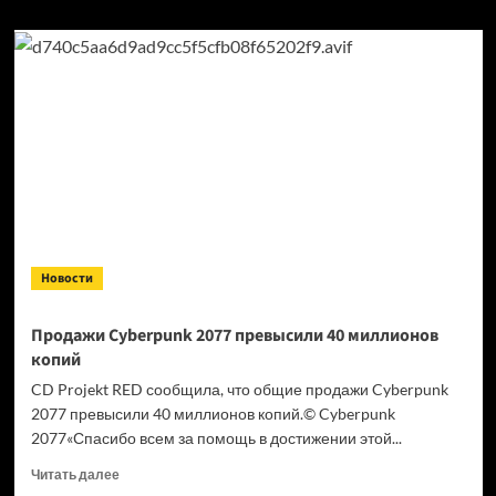
Новости
Продажи Cyberpunk 2077 превысили 40 миллионов
копий
CD Projekt RED сообщила, что общие продажи Cyberpunk
2077 превысили 40 миллионов копий.© Cyberpunk
2077«Спасибо всем за помощь в достижении этой...
Прочитать
Читать далее
больше