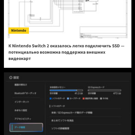
Nintendo
К Nintendo Switch 2 оказалось легко подключить SSD —
потенциально возможна поддержка внешних
видеокарт