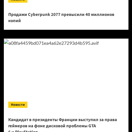
Продажи Cyberpunk 2077 превысили 40 миллионов
копий
Новости
Кандидат в президенты Франции выступил за права
геймеров на фоне дисковой проблемы GTA