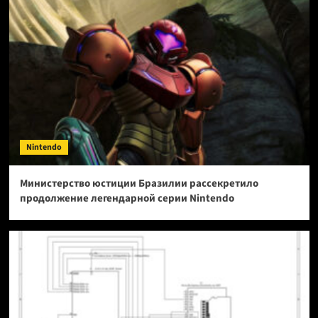
Nintendo
Министерство юстиции Бразилии рассекретило
продолжение легендарной серии Nintendo