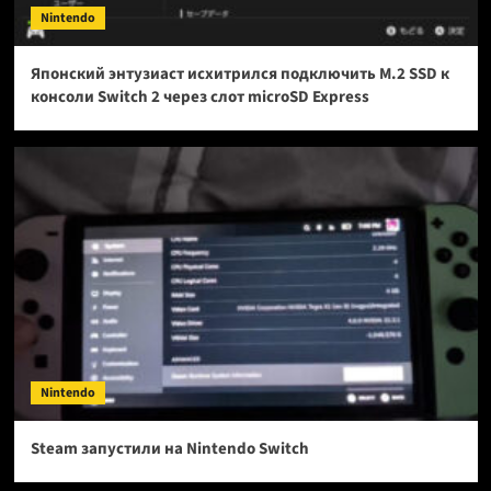
Nintendo
Японский энтузиаст исхитрился подключить M.2 SSD к
консоли Switch 2 через слот microSD Express
Nintendo
Steam запустили на Nintendo Switch