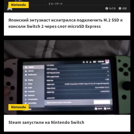
Nintendo
Японский энтузиаст исхитрился подключить M.2 SSD к
консоли Switch 2 через слот microSD Express
Nintendo
Steam запустили на Nintendo Switch