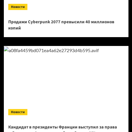
Новости
Продажи Cyberpunk 2077 превысили 40 миллионов
копий
Новости
Кандидат в президенты Франции выступил за права