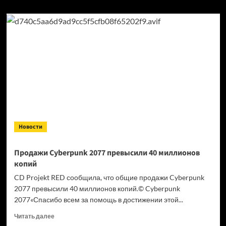
Новости
Продажи Cyberpunk 2077 превысили 40 миллионов
копий
CD Projekt RED сообщила, что общие продажи Cyberpunk
2077 превысили 40 миллионов копий.© Cyberpunk
2077«Спасибо всем за помощь в достижении этой...
Прочитать
Читать далее
больше