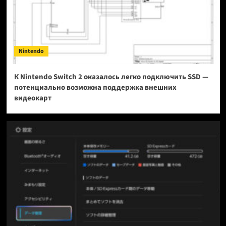
Nintendo
К Nintendo Switch 2 оказалось легко подключить SSD —
потенциально возможна поддержка внешних
видеокарт