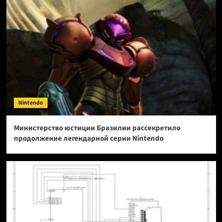
Nintendo
Министерство юстиции Бразилии рассекретило
продолжение легендарной серии Nintendo