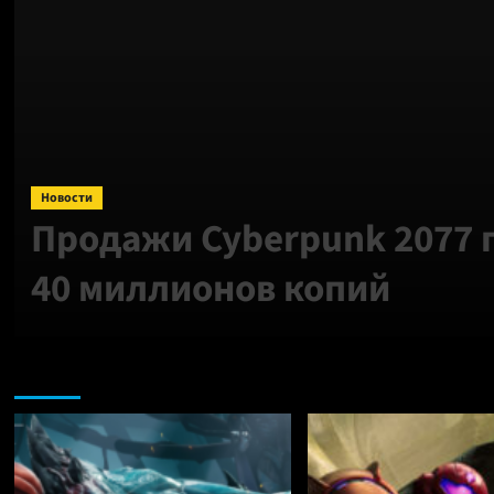
Новости
Продажи Cyberpunk 2077
40 миллионов копий
Nintendo: