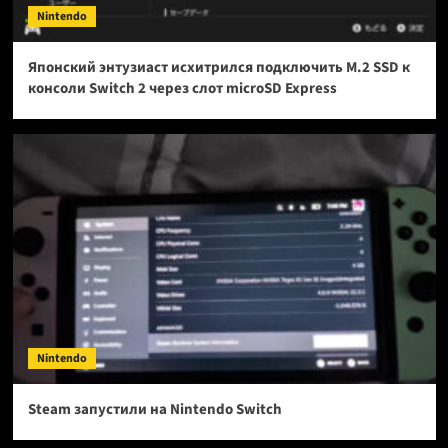
Nintendo
Японский энтузиаст исхитрился подключить M.2 SSD к
консоли Switch 2 через слот microSD Express
Nintendo
Steam запустили на Nintendo Switch