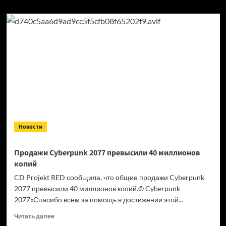
Новости
Продажи Cyberpunk 2077 превысили 40 миллионов
копий
CD Projekt RED сообщила, что общие продажи Cyberpunk
2077 превысили 40 миллионов копий.© Cyberpunk
2077«Спасибо всем за помощь в достижении этой...
Прочитать
Читать далее
больше