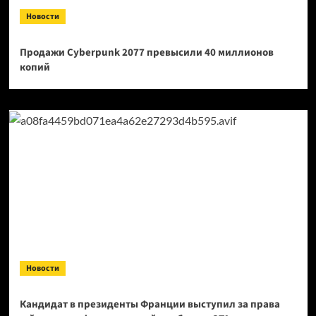
Новости
Продажи Cyberpunk 2077 превысили 40 миллионов
копий
Новости
Кандидат в президенты Франции выступил за права