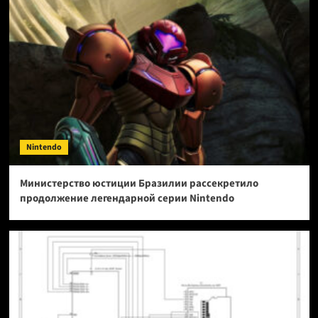
Nintendo
Министерство юстиции Бразилии рассекретило
продолжение легендарной серии Nintendo