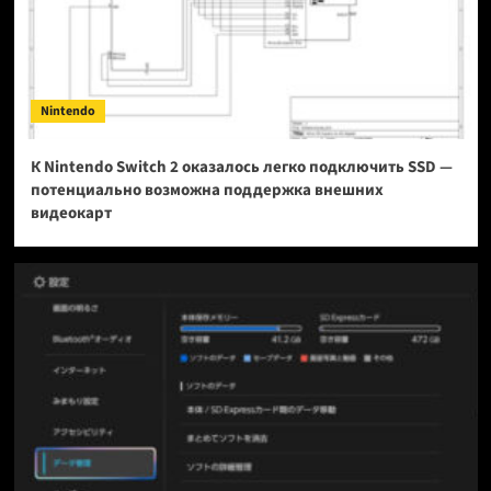
Nintendo
К Nintendo Switch 2 оказалось легко подключить SSD —
потенциально возможна поддержка внешних
видеокарт