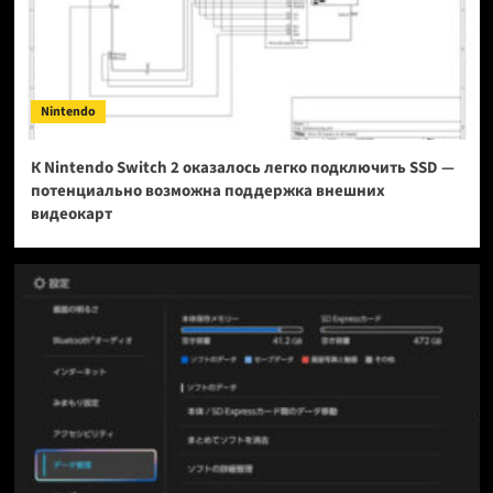
Nintendo
К Nintendo Switch 2 оказалось легко подключить SSD —
потенциально возможна поддержка внешних
видеокарт