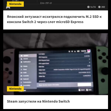
Nintendo
Японский энтузиаст исхитрился подключить M.2 SSD к
консоли Switch 2 через слот microSD Express
Nintendo
Steam запустили на Nintendo Switch