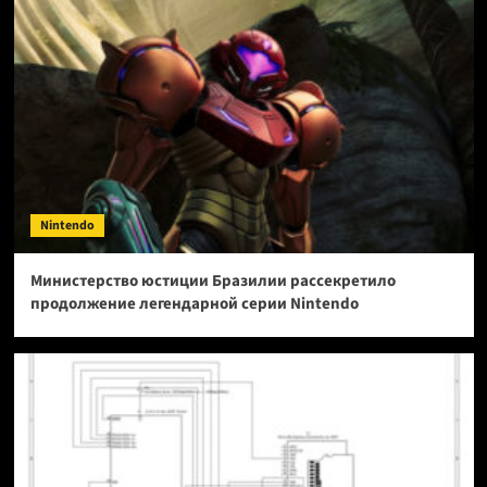
Nintendo
Министерство юстиции Бразилии рассекретило
продолжение легендарной серии Nintendo