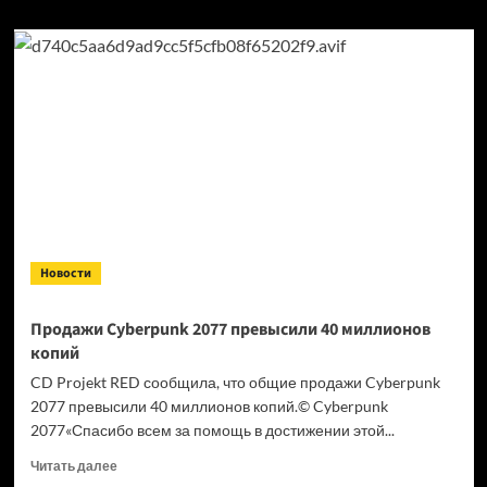
Новости
Продажи Cyberpunk 2077 превысили 40 миллионов
копий
CD Projekt RED сообщила, что общие продажи Cyberpunk
2077 превысили 40 миллионов копий.© Cyberpunk
2077«Спасибо всем за помощь в достижении этой...
Прочитать
Читать далее
больше