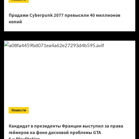
Продажи Cyberpunk 2077 превысили 40 миллионов
копий
Новости
Кандидат в президенты Франции выступил за права
геймеров на фоне дисковой проблемы GTA