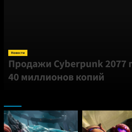
Новости
Продажи Cyberpunk 2077
40 миллионов копий
Nintendo: