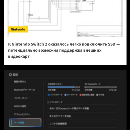
Nintendo
К Nintendo Switch 2 оказалось легко подключить SSD —
потенциально возможна поддержка внешних
видеокарт