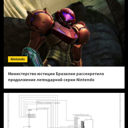
Nintendo
Министерство юстиции Бразилии рассекретило
продолжение легендарной серии Nintendo