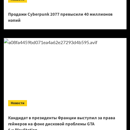
Продажи Cyberpunk 2077 превысили 40 миллионов
копий
Новости
Кандидат в президенты Франции выступил за права
геймеров на фоне дисковой проблемы GTA