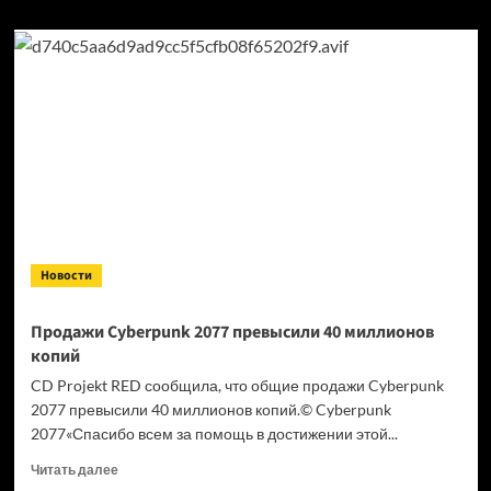
Новости
Продажи Cyberpunk 2077 превысили 40 миллионов
копий
CD Projekt RED сообщила, что общие продажи Cyberpunk
2077 превысили 40 миллионов копий.© Cyberpunk
2077«Спасибо всем за помощь в достижении этой...
Прочитать
Читать далее
больше