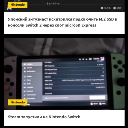
Nintendo
Японский энтузиаст исхитрился подключить M.2 SSD к
консоли Switch 2 через слот microSD Express
Nintendo
Steam запустили на Nintendo Switch