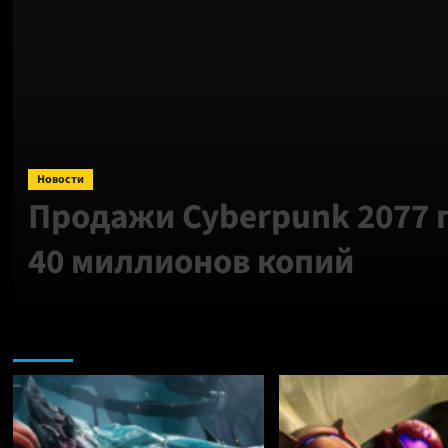
Новости
Продажи Cyberpunk 2077
40 миллионов копий
Nintendo: