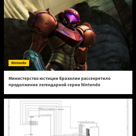
Nintendo
Министерство юстиции Бразилии рассекретило
продолжение легендарной серии Nintendo