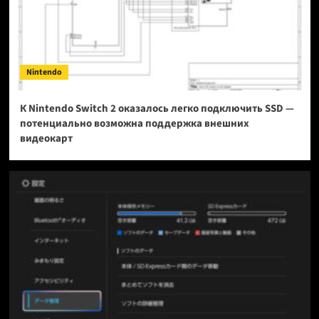
Nintendo
К Nintendo Switch 2 оказалось легко подключить SSD —
потенциально возможна поддержка внешних
видеокарт