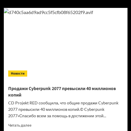
Новости
Продажи Cyberpunk 2077 превысили 40 миллионов
копий
CD Projekt RED сообщила, что общие продажи Cyberpunk
2077 превысили 40 миллионов копий.© Cyberpunk
2077«Спасибо всем за помощь в достижении этой...
Прочитать
Читать далее
больше