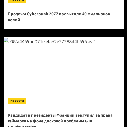
Продажи Cyberpunk 2077 превысили 40 миллионов
копий
Новости
Кандидат в президенты Франции выступил за права
геймеров на фоне дисковой проблемы GTA