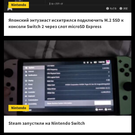
Nintendo
Японский энтузиаст исхитрился подключить M.2 SSD к
консоли Switch 2 через слот microSD Express
Nintendo
Steam запустили на Nintendo Switch