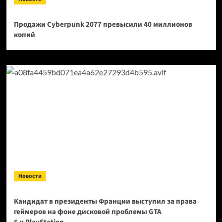
Продажи Cyberpunk 2077 превысили 40 миллионов
копий
Новости
Кандидат в президенты Франции выступил за права
геймеров на фоне дисковой проблемы GTA