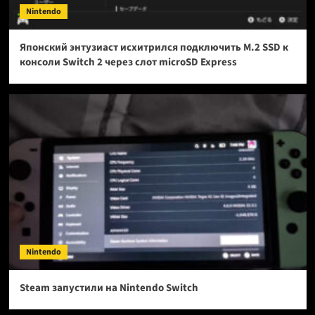
Nintendo
Японский энтузиаст исхитрился подключить M.2 SSD к
консоли Switch 2 через слот microSD Express
Nintendo
Steam запустили на Nintendo Switch