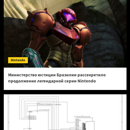
Nintendo
Министерство юстиции Бразилии рассекретило
продолжение легендарной серии Nintendo