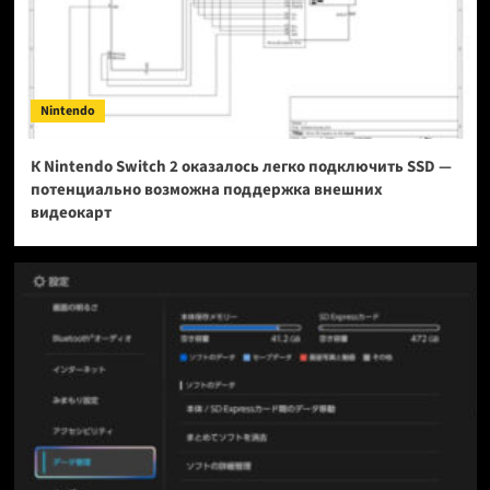
Nintendo
К Nintendo Switch 2 оказалось легко подключить SSD —
потенциально возможна поддержка внешних
видеокарт