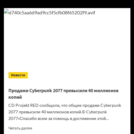
Новости
Продажи Cyberpunk 2077 превысили 40 миллионов
копий
CD Projekt RED сообщила, что общие продажи Cyberpunk
2077 превысили 40 миллионов копий.© Cyberpunk
2077«Спасибо всем за помощь в достижении этой...
Прочитать
Читать далее
больше