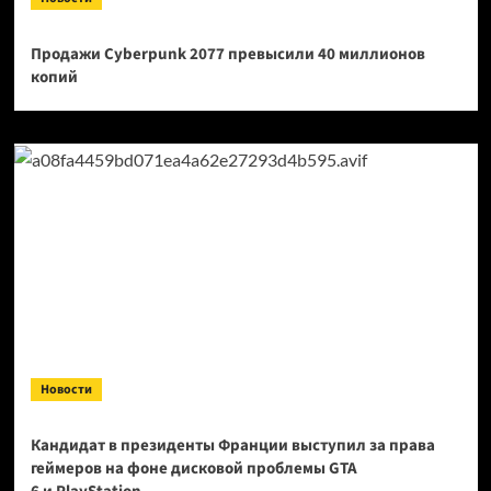
Продажи Cyberpunk 2077 превысили 40 миллионов
копий
Новости
Кандидат в президенты Франции выступил за права
геймеров на фоне дисковой проблемы GTA