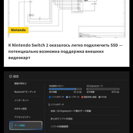
Nintendo
К Nintendo Switch 2 оказалось легко подключить SSD —
потенциально возможна поддержка внешних
видеокарт