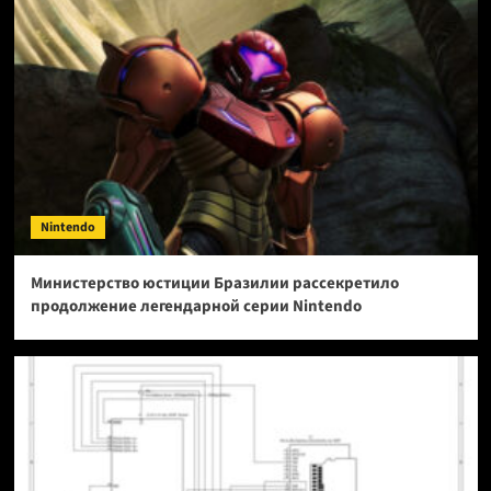
Nintendo
Министерство юстиции Бразилии рассекретило
продолжение легендарной серии Nintendo