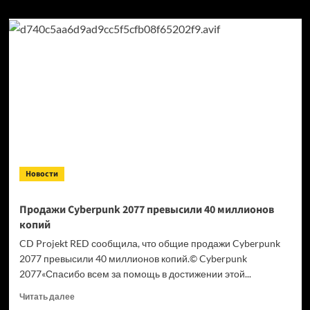
Новости
Продажи Cyberpunk 2077 превысили 40 миллионов
копий
CD Projekt RED сообщила, что общие продажи Cyberpunk
2077 превысили 40 миллионов копий.© Cyberpunk
2077«Спасибо всем за помощь в достижении этой...
Прочитать
Читать далее
больше