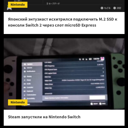
Nintendo
Японский энтузиаст исхитрился подключить M.2 SSD к
консоли Switch 2 через слот microSD Express
Nintendo
Steam запустили на Nintendo Switch