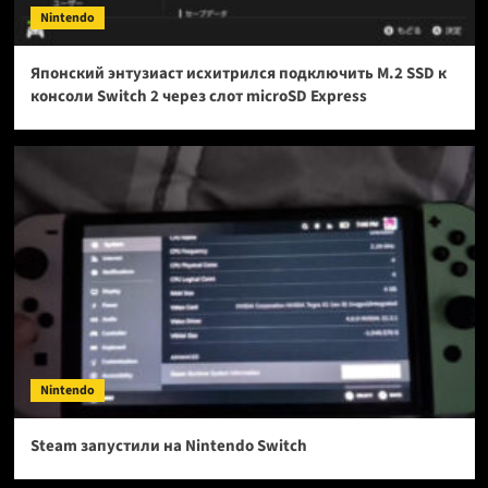
Nintendo
Японский энтузиаст исхитрился подключить M.2 SSD к
консоли Switch 2 через слот microSD Express
Nintendo
Steam запустили на Nintendo Switch