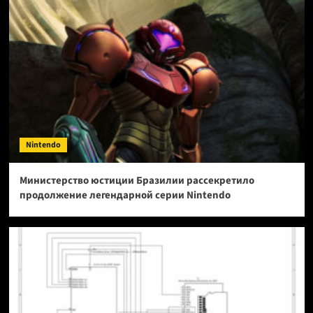
Nintendo
Министерство юстиции Бразилии рассекретило
продолжение легендарной серии Nintendo