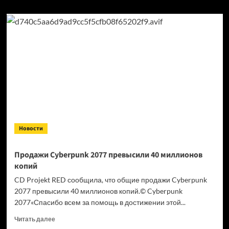
Новости
Продажи Cyberpunk 2077 превысили 40 миллионов
копий
CD Projekt RED сообщила, что общие продажи Cyberpunk
2077 превысили 40 миллионов копий.© Cyberpunk
2077«Спасибо всем за помощь в достижении этой...
Прочитать
Читать далее
больше