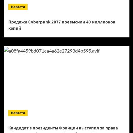
Новости
Продажи Cyberpunk 2077 превысили 40 миллионов
копий
Новости
Кандидат в президенты Франции выступил за права