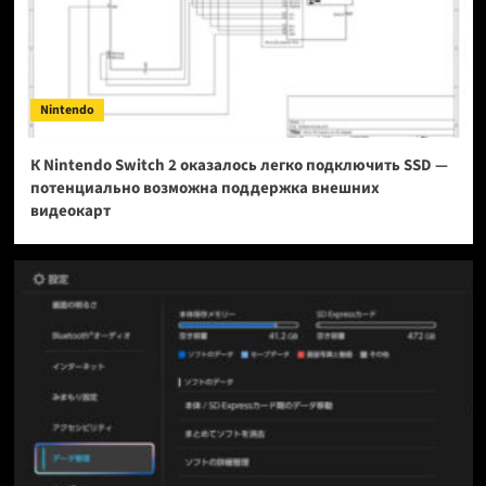
Nintendo
К Nintendo Switch 2 оказалось легко подключить SSD —
потенциально возможна поддержка внешних
видеокарт