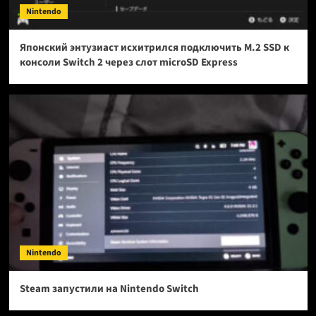
Nintendo
Японский энтузиаст исхитрился подключить M.2 SSD к
консоли Switch 2 через слот microSD Express
Nintendo
Steam запустили на Nintendo Switch