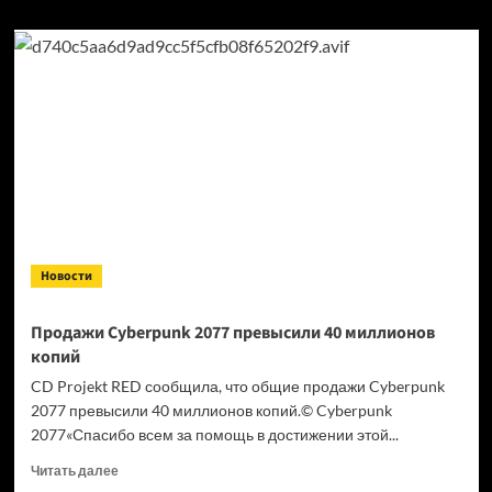
Новости
Продажи Cyberpunk 2077 превысили 40 миллионов
копий
CD Projekt RED сообщила, что общие продажи Cyberpunk
2077 превысили 40 миллионов копий.© Cyberpunk
2077«Спасибо всем за помощь в достижении этой...
Прочитать
Читать далее
больше