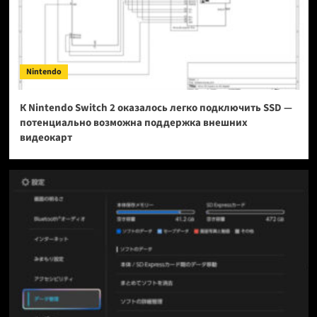
Nintendo
К Nintendo Switch 2 оказалось легко подключить SSD —
потенциально возможна поддержка внешних
видеокарт