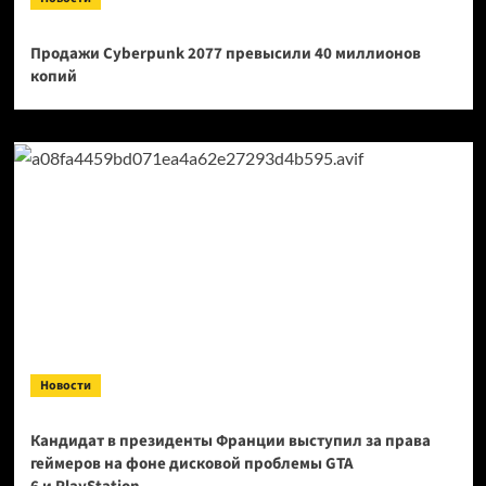
Продажи Cyberpunk 2077 превысили 40 миллионов
копий
Новости
Кандидат в президенты Франции выступил за права
геймеров на фоне дисковой проблемы GTA