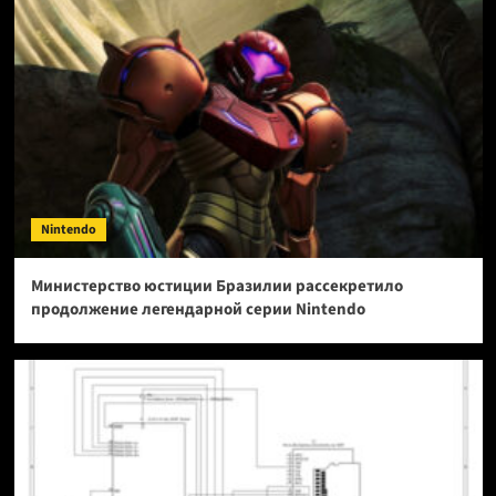
Nintendo
Министерство юстиции Бразилии рассекретило
продолжение легендарной серии Nintendo