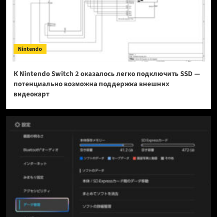
Nintendo
К Nintendo Switch 2 оказалось легко подключить SSD —
потенциально возможна поддержка внешних
видеокарт