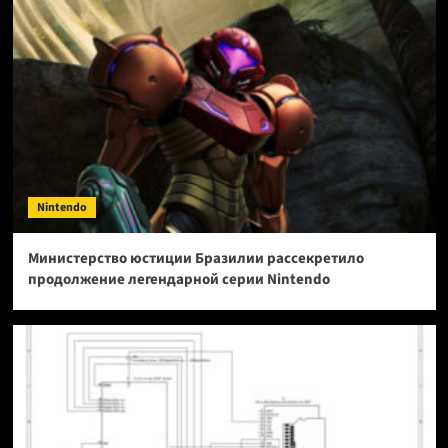
Nintendo
Министерство юстиции Бразилии рассекретило
продолжение легендарной серии Nintendo