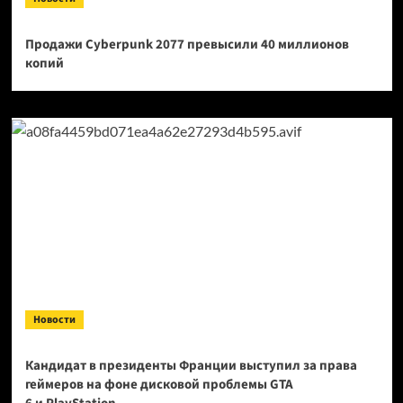
Продажи Cyberpunk 2077 превысили 40 миллионов
копий
Новости
Кандидат в президенты Франции выступил за права
геймеров на фоне дисковой проблемы GTA