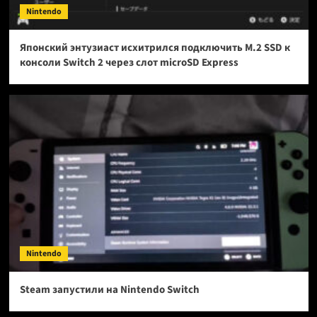
Nintendo
Японский энтузиаст исхитрился подключить M.2 SSD к
консоли Switch 2 через слот microSD Express
Nintendo
Steam запустили на Nintendo Switch