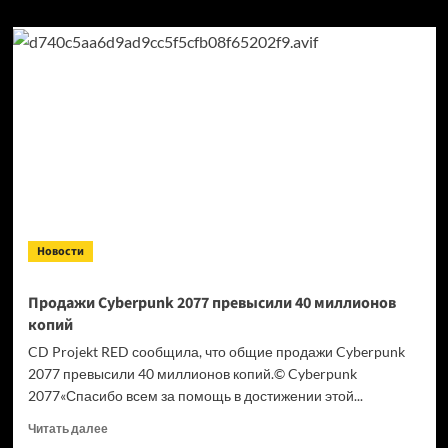
Новости
Продажи Cyberpunk 2077 превысили 40 миллионов
копий
CD Projekt RED сообщила, что общие продажи Cyberpunk
2077 превысили 40 миллионов копий.© Cyberpunk
2077«Спасибо всем за помощь в достижении этой...
Прочитать
Читать далее
больше