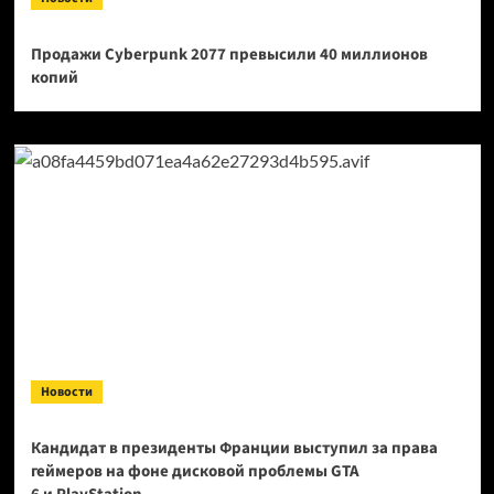
Продажи Cyberpunk 2077 превысили 40 миллионов
копий
Новости
Кандидат в президенты Франции выступил за права
геймеров на фоне дисковой проблемы GTA