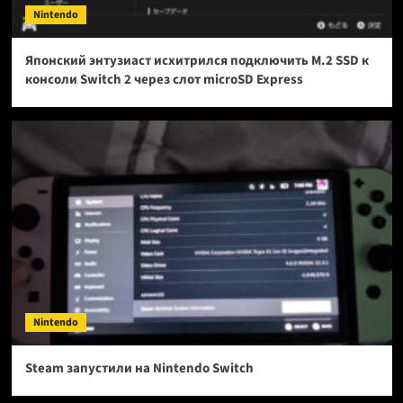
Nintendo
Японский энтузиаст исхитрился подключить M.2 SSD к
консоли Switch 2 через слот microSD Express
Nintendo
Steam запустили на Nintendo Switch