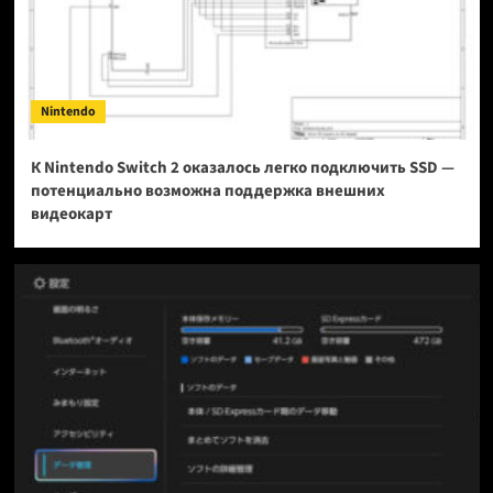
Nintendo
К Nintendo Switch 2 оказалось легко подключить SSD —
потенциально возможна поддержка внешних
видеокарт