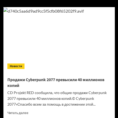
Новости
Продажи Cyberpunk 2077 превысили 40 миллионов
копий
CD Projekt RED сообщила, что общие продажи Cyberpunk
2077 превысили 40 миллионов копий.© Cyberpunk
2077«Спасибо всем за помощь в достижении этой...
Прочитать
Читать далее
больше