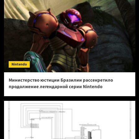
Nintendo
Министерство юстиции Бразилии рассекретило
продолжение легендарной серии Nintendo