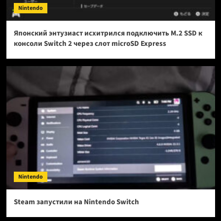
Nintendo
Японский энтузиаст исхитрился подключить M.2 SSD к
консоли Switch 2 через слот microSD Express
Nintendo
Steam запустили на Nintendo Switch