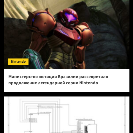
Nintendo
Министерство юстиции Бразилии рассекретило
продолжение легендарной серии Nintendo