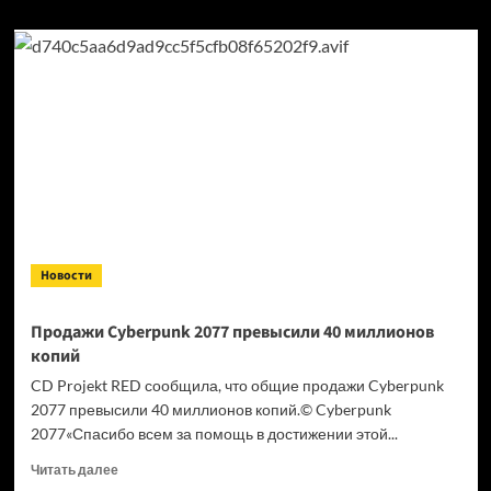
Новости
Продажи Cyberpunk 2077 превысили 40 миллионов
копий
CD Projekt RED сообщила, что общие продажи Cyberpunk
2077 превысили 40 миллионов копий.© Cyberpunk
2077«Спасибо всем за помощь в достижении этой...
Прочитать
Читать далее
больше