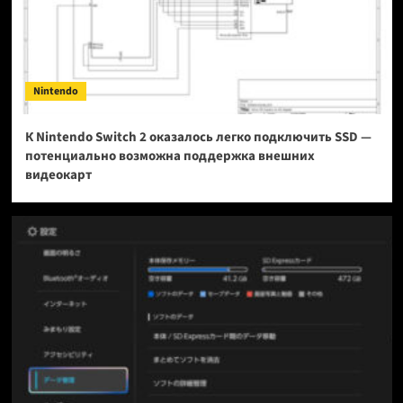
Nintendo
К Nintendo Switch 2 оказалось легко подключить SSD —
потенциально возможна поддержка внешних
видеокарт