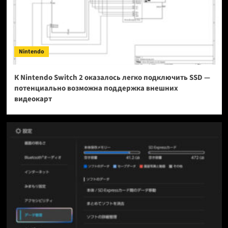
Nintendo
К Nintendo Switch 2 оказалось легко подключить SSD —
потенциально возможна поддержка внешних
видеокарт