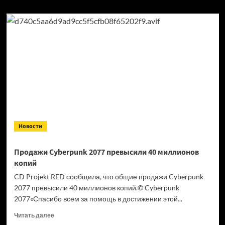
Новости
Продажи Cyberpunk 2077 превысили 40 миллионов
копий
CD Projekt RED сообщила, что общие продажи Cyberpunk
2077 превысили 40 миллионов копий.© Cyberpunk
2077«Спасибо всем за помощь в достижении этой...
Прочитать
Читать далее
больше