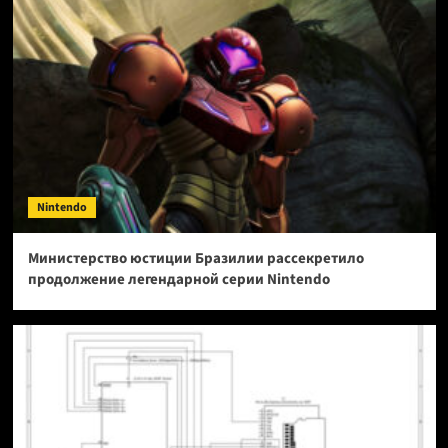
Nintendo
Министерство юстиции Бразилии рассекретило
продолжение легендарной серии Nintendo