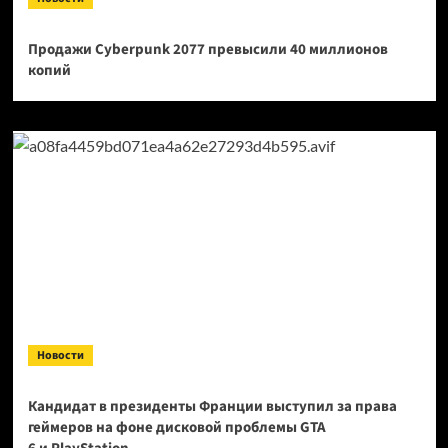
Продажи Cyberpunk 2077 превысили 40 миллионов
копий
Новости
Кандидат в президенты Франции выступил за права
геймеров на фоне дисковой проблемы GTA