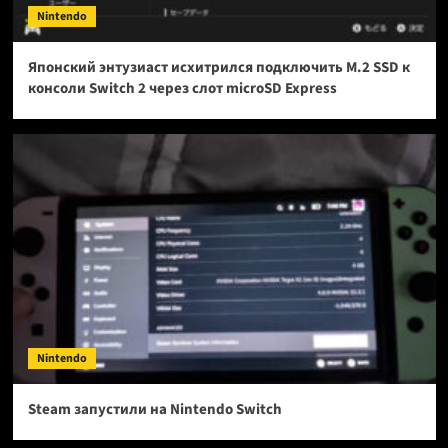
Nintendo
Японский энтузиаст исхитрился подключить M.2 SSD к
консоли Switch 2 через слот microSD Express
Nintendo
Steam запустили на Nintendo Switch