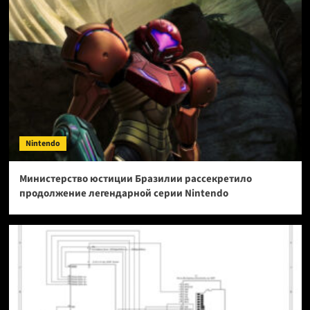
Nintendo
Министерство юстиции Бразилии рассекретило
продолжение легендарной серии Nintendo