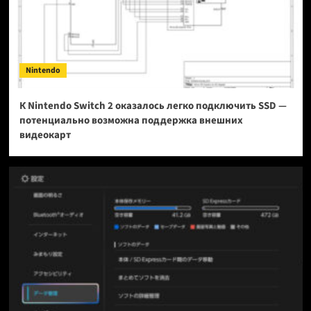
Nintendo
К Nintendo Switch 2 оказалось легко подключить SSD —
потенциально возможна поддержка внешних
видеокарт