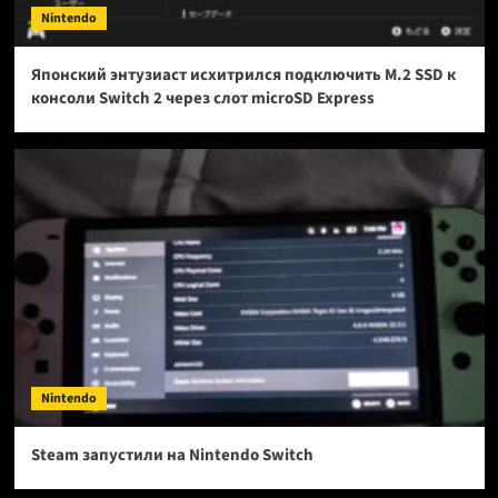
Nintendo
Японский энтузиаст исхитрился подключить M.2 SSD к
консоли Switch 2 через слот microSD Express
Nintendo
Steam запустили на Nintendo Switch