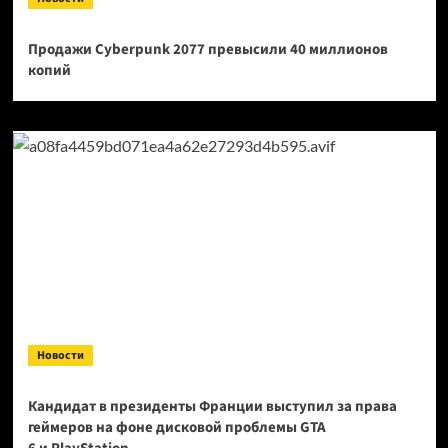
Продажи Cyberpunk 2077 превысили 40 миллионов
копий
Новости
Кандидат в президенты Франции выступил за права
геймеров на фоне дисковой проблемы GTA