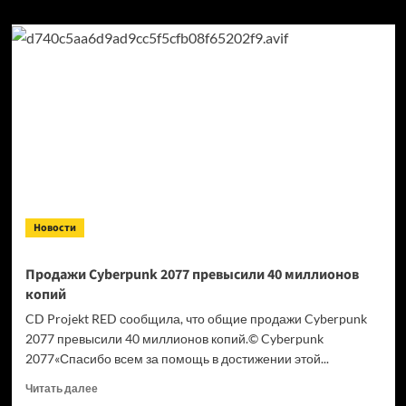
Новости
Продажи Cyberpunk 2077 превысили 40 миллионов
копий
CD Projekt RED сообщила, что общие продажи Cyberpunk
2077 превысили 40 миллионов копий.© Cyberpunk
2077«Спасибо всем за помощь в достижении этой...
Прочитать
Читать далее
больше