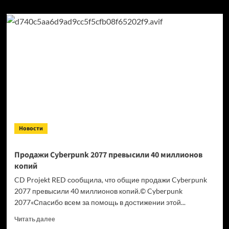
Новости
Продажи Cyberpunk 2077 превысили 40 миллионов
копий
CD Projekt RED сообщила, что общие продажи Cyberpunk
2077 превысили 40 миллионов копий.© Cyberpunk
2077«Спасибо всем за помощь в достижении этой...
Прочитать
Читать далее
больше