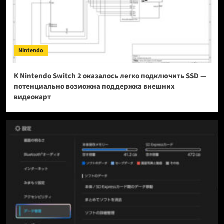
Nintendo
К Nintendo Switch 2 оказалось легко подключить SSD —
потенциально возможна поддержка внешних
видеокарт