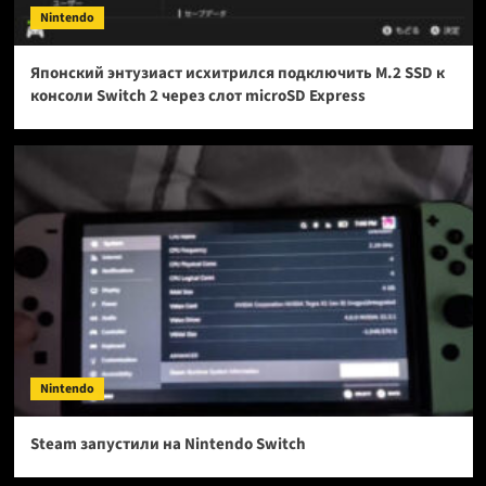
Nintendo
Японский энтузиаст исхитрился подключить M.2 SSD к
консоли Switch 2 через слот microSD Express
Nintendo
Steam запустили на Nintendo Switch