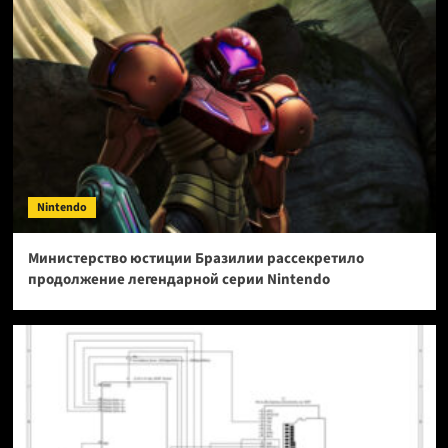
Nintendo
Министерство юстиции Бразилии рассекретило
продолжение легендарной серии Nintendo