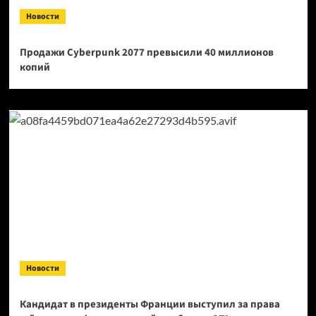
Новости
Продажи Cyberpunk 2077 превысили 40 миллионов
копий
Новости
Кандидат в президенты Франции выступил за права