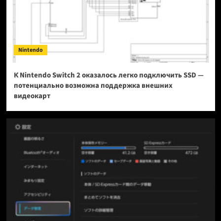
Nintendo
К Nintendo Switch 2 оказалось легко подключить SSD —
потенциально возможна поддержка внешних
видеокарт