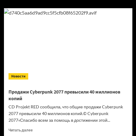
Новости
Продажи Cyberpunk 2077 превысили 40 миллионов
копий
CD Projekt RED сообщила, что общие продажи Cyberpunk
2077 превысили 40 миллионов копий.© Cyberpunk
2077«Спасибо всем за помощь в достижении этой...
Прочитать
Читать далее
больше