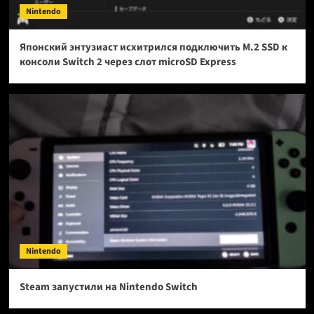
Nintendo
Японский энтузиаст исхитрился подключить M.2 SSD к
консоли Switch 2 через слот microSD Express
Nintendo
Steam запустили на Nintendo Switch