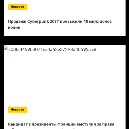
Новости
Продажи Cyberpunk 2077 превысили 40 миллионов
копий
Новости
Кандидат в президенты Франции выступил за права