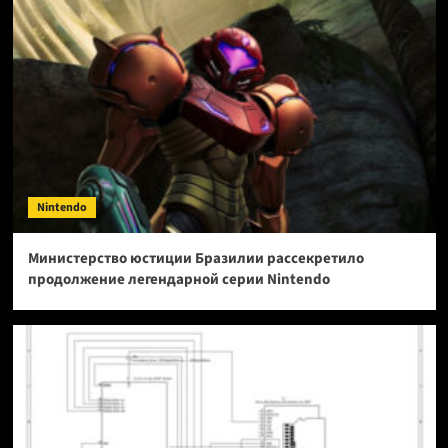
Nintendo
Министерство юстиции Бразилии рассекретило
продолжение легендарной серии Nintendo