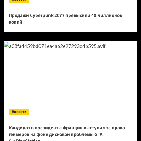
Продажи Cyberpunk 2077 превысили 40 миллионов
копий
Новости
Кандидат в президенты Франции выступил за права
геймеров на фоне дисковой проблемы GTA