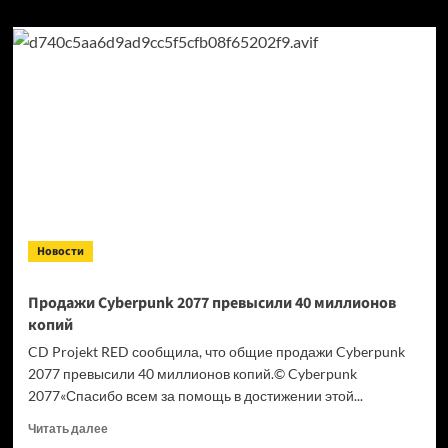
Новости
Продажи Cyberpunk 2077 превысили 40 миллионов
копий
CD Projekt RED сообщила, что общие продажи Cyberpunk
2077 превысили 40 миллионов копий.© Cyberpunk
2077«Спасибо всем за помощь в достижении этой...
Прочитать
Читать далее
больше