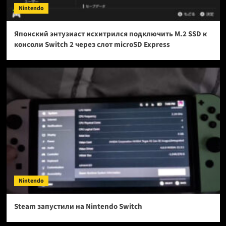
Nintendo
Японский энтузиаст исхитрился подключить M.2 SSD к
консоли Switch 2 через слот microSD Express
Nintendo
Steam запустили на Nintendo Switch