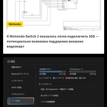
Nintendo
К Nintendo Switch 2 оказалось легко подключить SSD —
потенциально возможна поддержка внешних
видеокарт