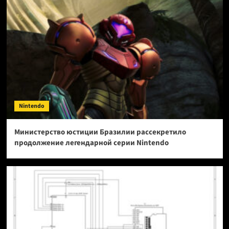
Nintendo
Министерство юстиции Бразилии рассекретило
продолжение легендарной серии Nintendo