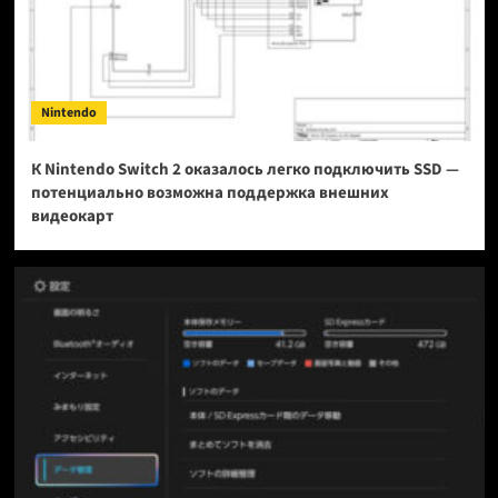
Nintendo
К Nintendo Switch 2 оказалось легко подключить SSD —
потенциально возможна поддержка внешних
видеокарт