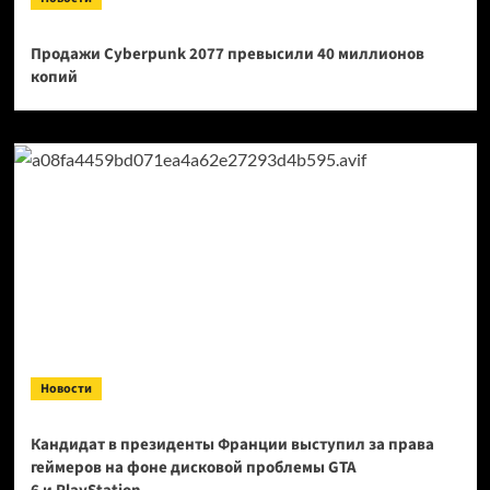
Продажи Cyberpunk 2077 превысили 40 миллионов
копий
Новости
Кандидат в президенты Франции выступил за права
геймеров на фоне дисковой проблемы GTA