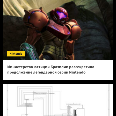
Nintendo
Министерство юстиции Бразилии рассекретило
продолжение легендарной серии Nintendo