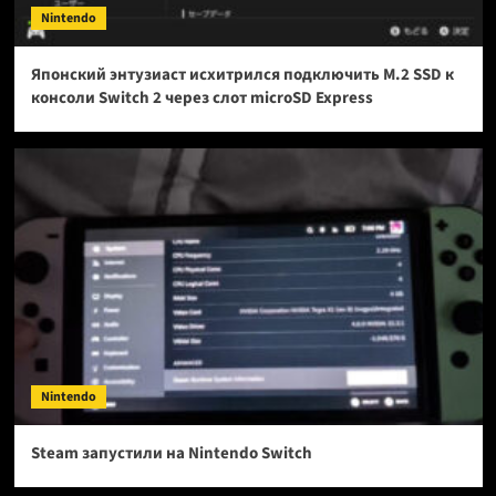
Nintendo
Японский энтузиаст исхитрился подключить M.2 SSD к
консоли Switch 2 через слот microSD Express
Nintendo
Steam запустили на Nintendo Switch