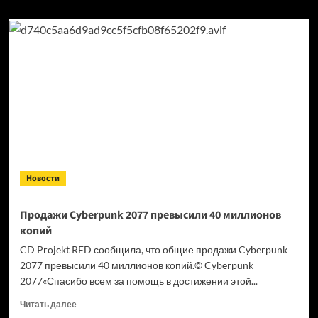
Новости
Продажи Cyberpunk 2077 превысили 40 миллионов
копий
CD Projekt RED сообщила, что общие продажи Cyberpunk
2077 превысили 40 миллионов копий.© Cyberpunk
2077«Спасибо всем за помощь в достижении этой...
Прочитать
Читать далее
больше