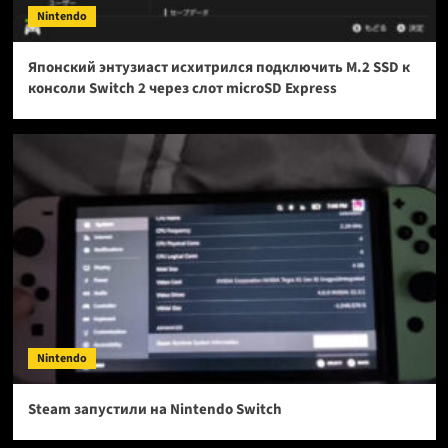
Nintendo
Японский энтузиаст исхитрился подключить M.2 SSD к
консоли Switch 2 через слот microSD Express
Nintendo
Steam запустили на Nintendo Switch