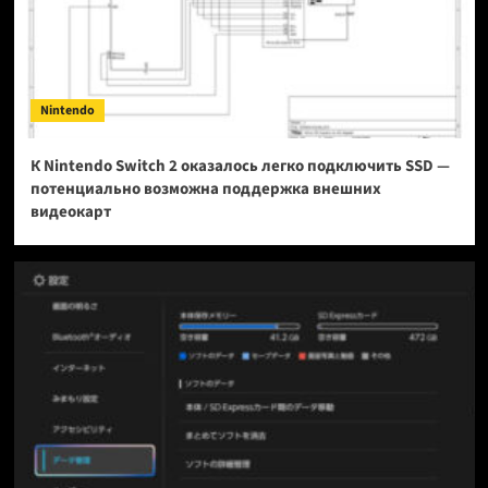
Nintendo
К Nintendo Switch 2 оказалось легко подключить SSD —
потенциально возможна поддержка внешних
видеокарт