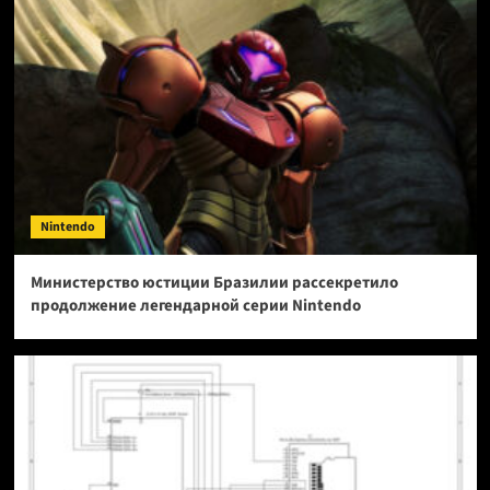
Nintendo
Министерство юстиции Бразилии рассекретило
продолжение легендарной серии Nintendo