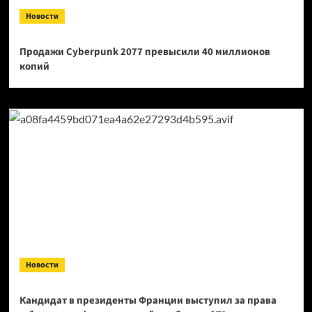
Новости
Продажи Cyberpunk 2077 превысили 40 миллионов
копий
Новости
Кандидат в президенты Франции выступил за права