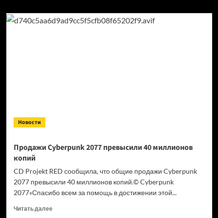
Новости
Продажи Cyberpunk 2077 превысили 40 миллионов
копий
CD Projekt RED сообщила, что общие продажи Cyberpunk
2077 превысили 40 миллионов копий.© Cyberpunk
2077«Спасибо всем за помощь в достижении этой...
Прочитать
Читать далее
больше