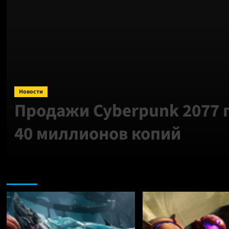
Новости
Продажи Cyberpunk 2077
40 миллионов копий
Nintendo: