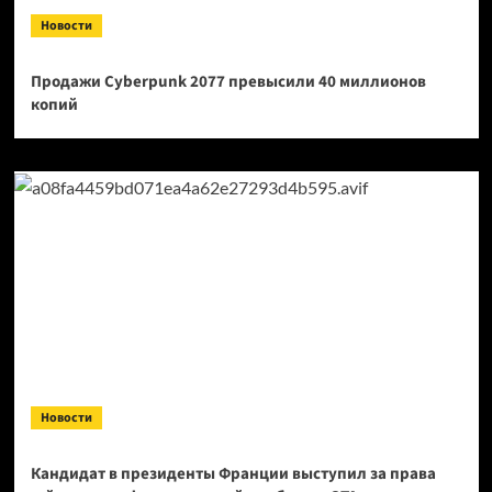
Новости
Продажи Cyberpunk 2077 превысили 40 миллионов
копий
Новости
Кандидат в президенты Франции выступил за права