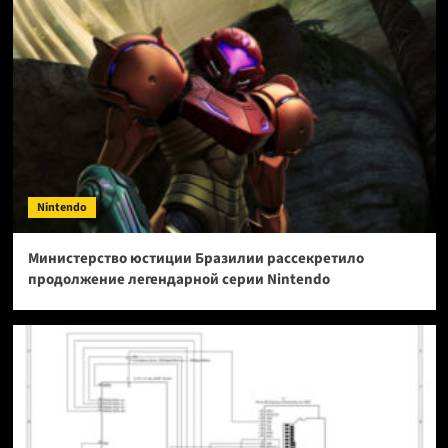
Nintendo
Министерство юстиции Бразилии рассекретило
продолжение легендарной серии Nintendo