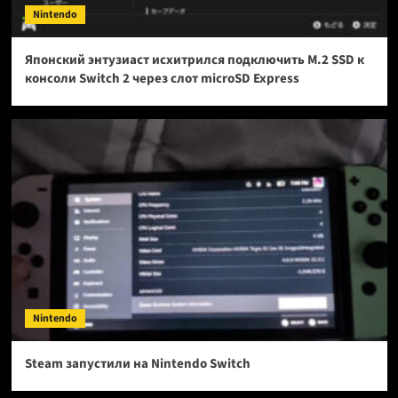
Nintendo
Японский энтузиаст исхитрился подключить M.2 SSD к
консоли Switch 2 через слот microSD Express
Nintendo
Steam запустили на Nintendo Switch