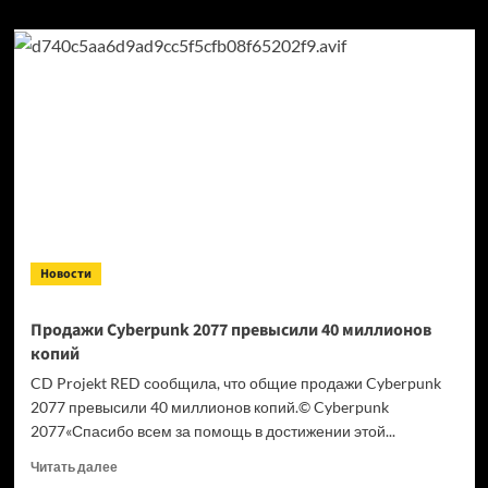
Новости
Продажи Cyberpunk 2077 превысили 40 миллионов
копий
CD Projekt RED сообщила, что общие продажи Cyberpunk
2077 превысили 40 миллионов копий.© Cyberpunk
2077«Спасибо всем за помощь в достижении этой...
Прочитать
Читать далее
больше