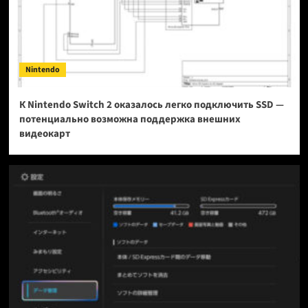
Nintendo
К Nintendo Switch 2 оказалось легко подключить SSD —
потенциально возможна поддержка внешних
видеокарт