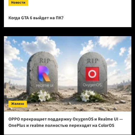
Новости
Когда GTA 6 выйдет на ПК?
Железо
OPPO прекращает поддержку OxygenOS и Realme UI —
OnePlus и realme полностью переходят на ColorOS