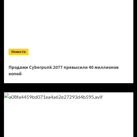
Новости
Продажи Cyberpunk 2077 превысили 40 миллионов
копий