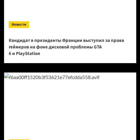
Новости
Кандидат в президенты Франции выступил за права
геймеров на фоне дисковой проблемы GTA
6 и PlayStation