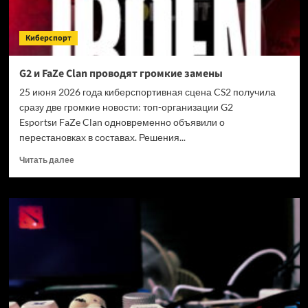
в
одной
команде
Киберспорт
G2 и FaZe Clan проводят громкие замены
25 июня 2026 года киберспортивная сцена CS2 получила
сразу две громкие новости: топ-организации G2
Esportsи FaZe Clan одновременно объявили о
перестановках в составах. Решения...
Прочитать
Читать далее
больше
о
G2
и
FaZe
Clan
проводят
громкие
замены