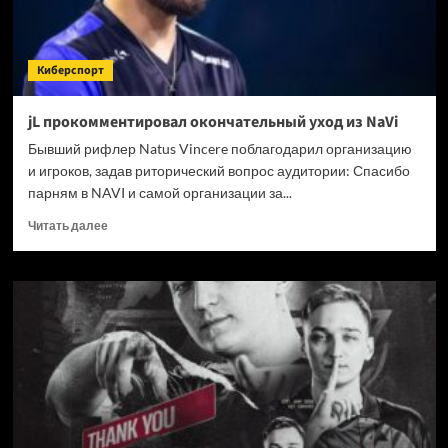
Киберспорт
jL прокомментировал окончательный уход из NaVi
Бывший рифлер Natus Vincere поблагодарил организацию
и игроков, задав риторический вопрос аудитории: Спасибо
парням в NAVI и самой организации за...
Прочитать
Читать далее
больше
о
jL
прокомментировал
окончательный
уход
из
NaVi