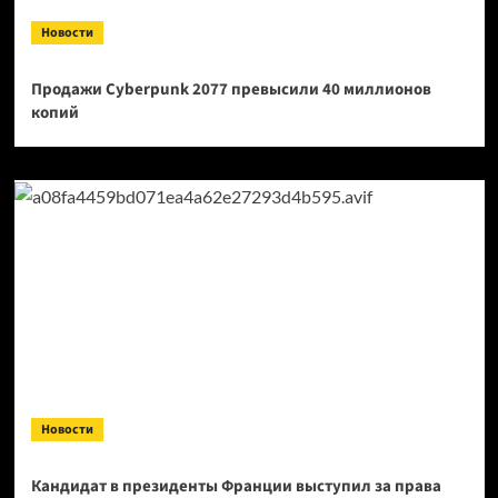
Новости
Продажи Cyberpunk 2077 превысили 40 миллионов
копий
Новости
Кандидат в президенты Франции выступил за права