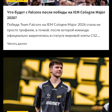
Что будет с Falcons после победы на IEM Cologne Major
2026?
Победа Team Falcons на IEM Cologne Major 2026 стала не
просто трофеем, а точкой, после которой команда
официально закрепилась в статусе мировой элиты CS2....
Прочитать
Читать далее
больше
о
Что
будет
с
Falcons
после
победы
на
IEM
Cologne
Major
2026?