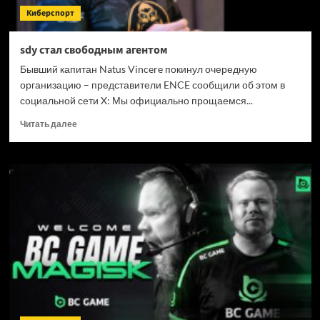
Киберспорт
sdy стал свободным агентом
Бывший капитан Natus Vincere покинул очередную
организацию – представители ENCE сообщили об этом в
социальной сети X: Мы официально прощаемся...
Прочитать
Читать далее
больше
о
sdy
стал
свободным
агентом