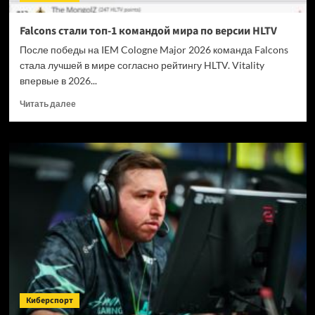
Falcons стали топ-1 командой мира по версии HLTV
После победы на IEM Cologne Major 2026 команда Falcons
стала лучшей в мире согласно рейтингу HLTV. Vitality
впервые в 2026...
Прочитать
Читать далее
больше
о
Falcons
стали
топ-1
командой
мира
по
версии
HLTV
Киберспорт