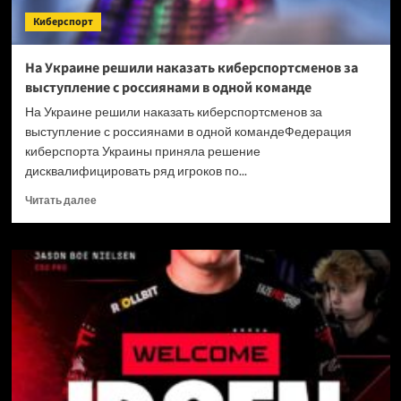
Киберспорт
На Украине решили наказать киберспортсменов за
выступление с россиянами в одной команде
На Украине решили наказать киберспортсменов за
выступление с россиянами в одной командеФедерация
киберспорта Украины приняла решение
дисквалифицировать ряд игроков по...
Прочитать
Читать далее
больше
о
На
Украине
решили
наказать
киберспортсменов
за
выступление
с
россиянами