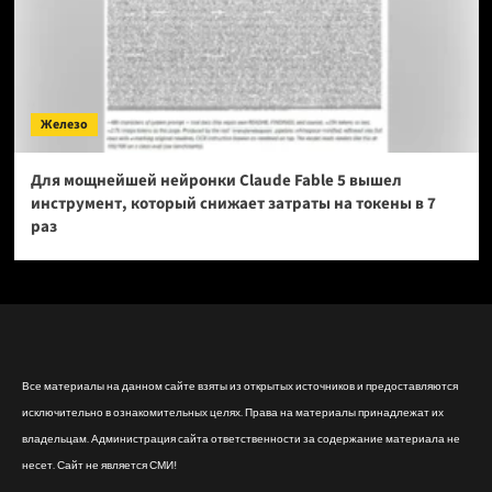
Железо
Для мощнейшей нейронки Claude Fable 5 вышел
инструмент, который снижает затраты на токены в 7
раз
Все материалы на данном сайте взяты из открытых источников и предоставляются
исключительно в ознакомительных целях. Права на материалы принадлежат их
владельцам. Администрация сайта ответственности за содержание материала не
несет. Сайт не является СМИ!