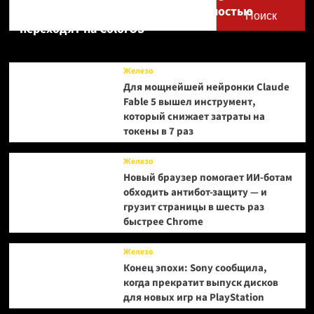
Realme UI — OnePlus и realme полностью
Dota
Поиск
переходят на ColorOS
2
—
The
International
Железо
2026
Для мощнейшей нейронки Claude
Fable 5 вышел инструмент,
который снижает затраты на
токены в 7 раз
Железо
Новый браузер помогает ИИ-ботам
обходить антибот-защиту — и
грузит страницы в шесть раз
быстрее Chrome
Железо
Конец эпохи: Sony сообщила,
когда прекратит выпуск дисков
для новых игр на PlayStation