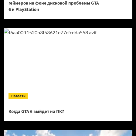
геймеров на фоне дисковой проблемы GTA
6 и PlayStation
Новости
Когда GTA 6 выйдет на ПК?