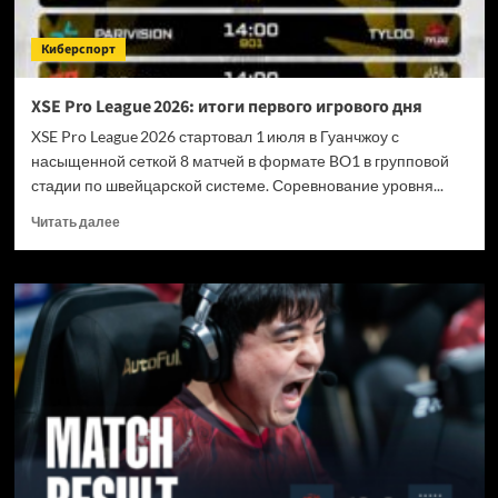
Киберспорт
XSE Pro League 2026: итоги первого игрового дня
XSE Pro League 2026 стартовал 1 июля в Гуанчжоу с
насыщенной сеткой 8 матчей в формате BO1 в групповой
стадии по швейцарской системе. Соревнование уровня...
Прочитать
Читать далее
больше
о
XSE
Pro
League 2026:
итоги
первого
игрового
дня