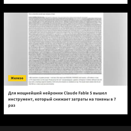
Железо
Для мощнейшей нейронки Claude Fable 5 вышел
инструмент, который снижает затраты на токены в 7
раз