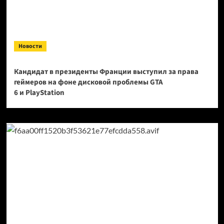
Новости
Кандидат в президенты Франции выступил за права
геймеров на фоне дисковой проблемы GTA
6 и PlayStation