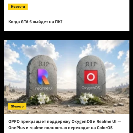
Новости
Когда GTA 6 выйдет на ПК?
Железо
OPPO прекращает поддержку OxygenOS и Realme UI —
OnePlus и realme полностью переходят на ColorOS