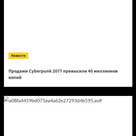
Новости
Продажи Cyberpunk 2077 превысили 40 миллионов
копий