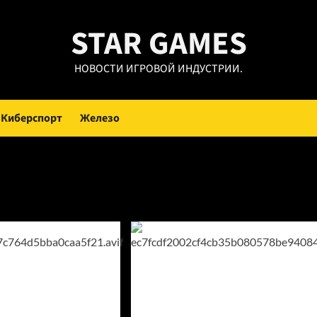
STAR GAMES
НОВОСТИ ИГРОВОЙ ИНДУСТРИИ.
Киберспорт
Железо