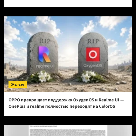
Железо
OPPO прекращает поддержку OxygenOS и Realme UI —
OnePlus и realme полностью переходят на ColorOS