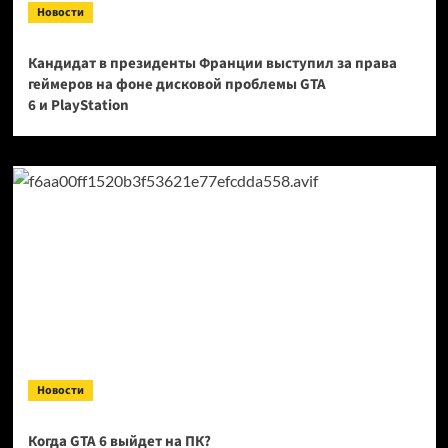
Новости
Кандидат в президенты Франции выступил за права
геймеров на фоне дисковой проблемы GTA
6 и PlayStation
Новости
Когда GTA 6 выйдет на ПК?