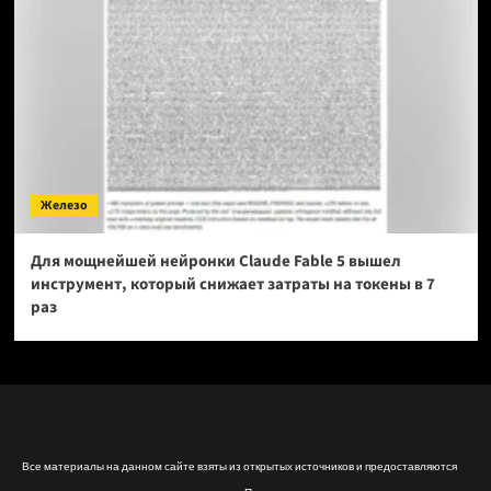
Железо
Для мощнейшей нейронки Claude Fable 5 вышел
инструмент, который снижает затраты на токены в 7
раз
Все материалы на данном сайте взяты из открытых источников и предоставляются