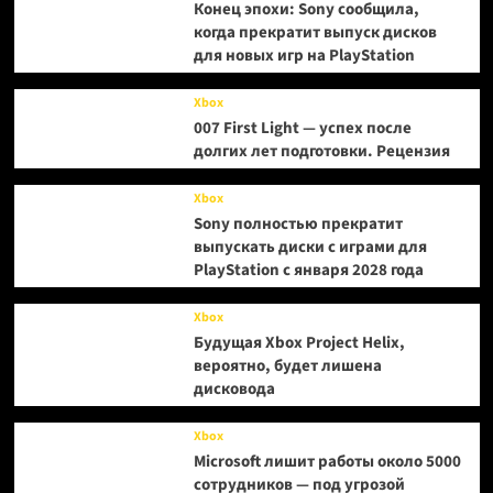
Конец эпохи: Sony сообщила,
когда прекратит выпуск дисков
для новых игр на PlayStation
Xbox
007 First Light — успех после
долгих лет подготовки. Рецензия
Xbox
Sony полностью прекратит
выпускать диски с играми для
PlayStation с января 2028 года
Xbox
Будущая Xbox Project Helix,
вероятно, будет лишена
дисковода
Xbox
Microsoft лишит работы около 5000
сотрудников — под угрозой