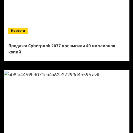
Новости
Продажи Cyberpunk 2077 превысили 40 миллионов
копий