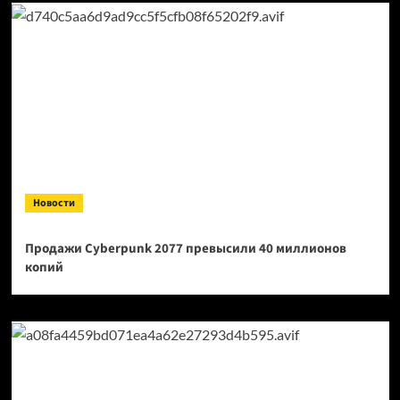
Новости
Продажи Cyberpunk 2077 превысили 40 миллионов
копий