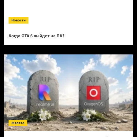
Новости
Когда GTA 6 выйдет на ПК?
Железо