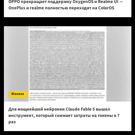
OPPO прекращает поддержку OxygenOS и Realme UI —
OnePlus и realme полностью переходят на ColorOS
Железо
Для мощнейшей нейронки Claude Fable 5 вышел
инструмент, который снижает затраты на токены в 7
раз