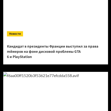
Новости
Кандидат в президенты Франции выступил за права
геймеров на фоне дисковой проблемы GTA
6 и PlayStation