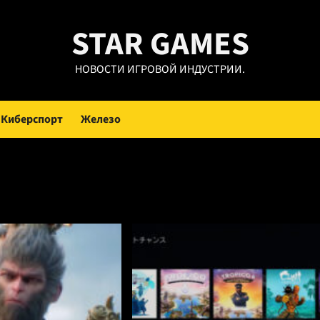
STAR GAMES
НОВОСТИ ИГРОВОЙ ИНДУСТРИИ.
Киберспорт
Железо