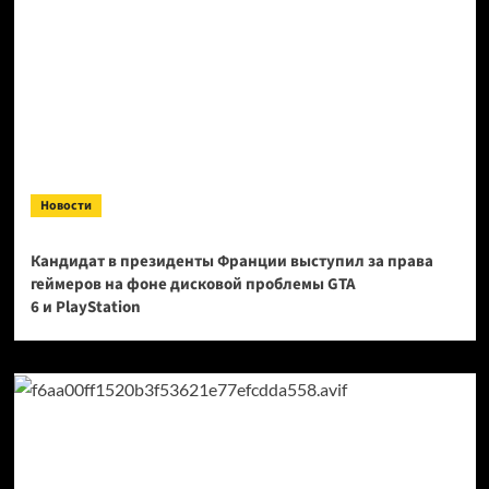
Новости
Кандидат в президенты Франции выступил за права
геймеров на фоне дисковой проблемы GTA
6 и PlayStation