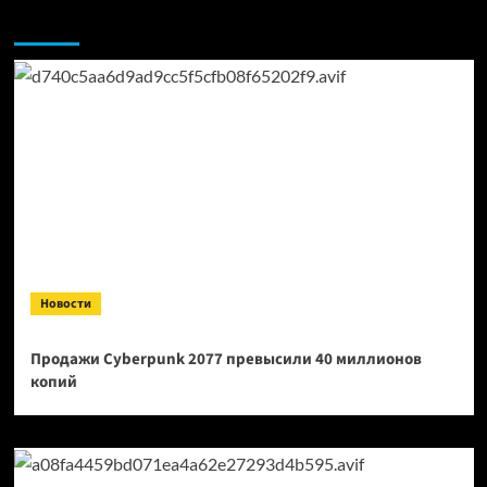
Возможно, вы пропустили:
Новости
Продажи Cyberpunk 2077 превысили 40 миллионов
копий