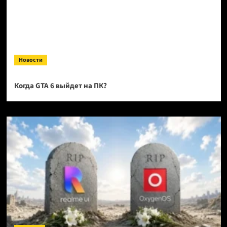
Новости
Когда GTA 6 выйдет на ПК?