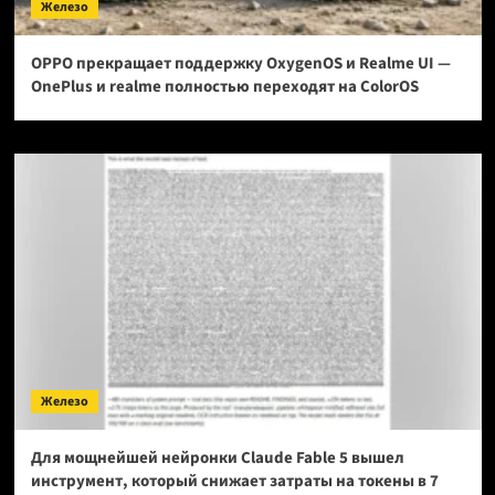
Железо
OPPO прекращает поддержку OxygenOS и Realme UI —
OnePlus и realme полностью переходят на ColorOS
Железо
Для мощнейшей нейронки Claude Fable 5 вышел
инструмент, который снижает затраты на токены в 7