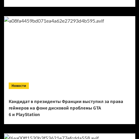
Новости
Кандидат в президенты Франции выступил за права
геймеров на фоне дисковой проблемы GTA
6 и PlayStation