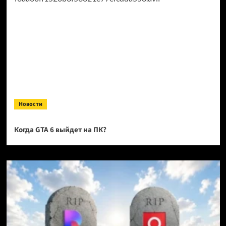
Новости
Когда GTA 6 выйдет на ПК?