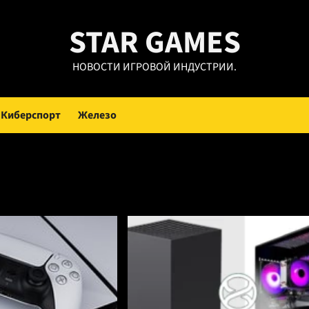
STAR GAMES
НОВОСТИ ИГРОВОЙ ИНДУСТРИИ.
Киберспорт
Железо