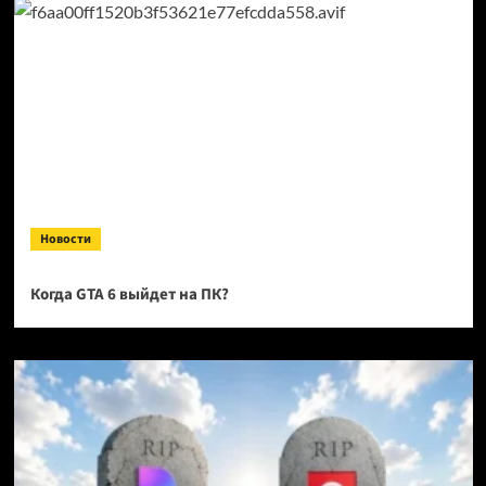
Новости
Когда GTA 6 выйдет на ПК?