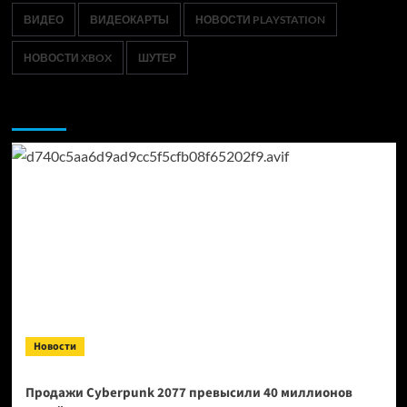
ВИДЕО
ВИДЕОКАРТЫ
НОВОСТИ PLAYSTATION
НОВОСТИ XBOX
ШУТЕР
Возможно, вы пропустили:
Новости
Продажи Cyberpunk 2077 превысили 40 миллионов