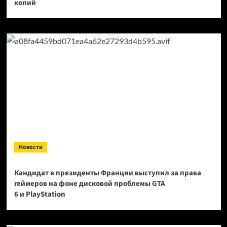
копий
Новости
Кандидат в президенты Франции выступил за права
геймеров на фоне дисковой проблемы GTA
6 и PlayStation