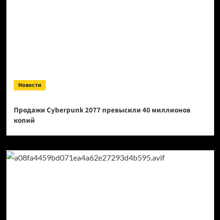
Новости
Продажи Cyberpunk 2077 превысили 40 миллионов
копий