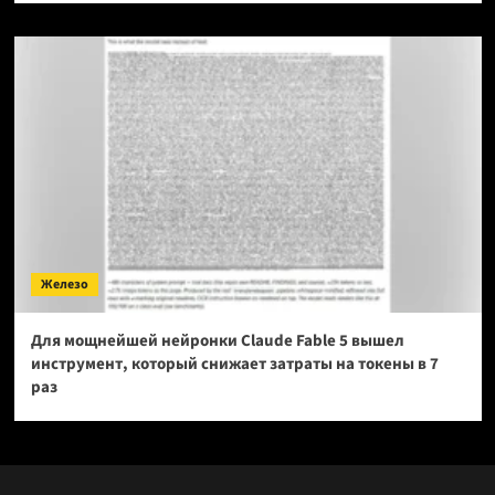
Железо
Для мощнейшей нейронки Claude Fable 5 вышел
инструмент, который снижает затраты на токены в 7
раз