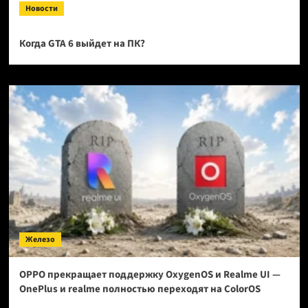
Новости
Когда GTA 6 выйдет на ПК?
Железо
OPPO прекращает поддержку OxygenOS и Realme UI —
OnePlus и realme полностью переходят на ColorOS