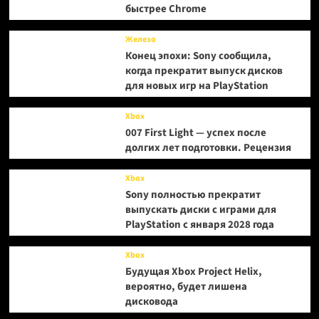
быстрее Chrome
Железо
Конец эпохи: Sony сообщила,
когда прекратит выпуск дисков
для новых игр на PlayStation
Xbox
007 First Light — успех после
долгих лет подготовки. Рецензия
Xbox
Sony полностью прекратит
выпускать диски с играми для
PlayStation с января 2028 года
Xbox
Будущая Xbox Project Helix,
вероятно, будет лишена
дисковода