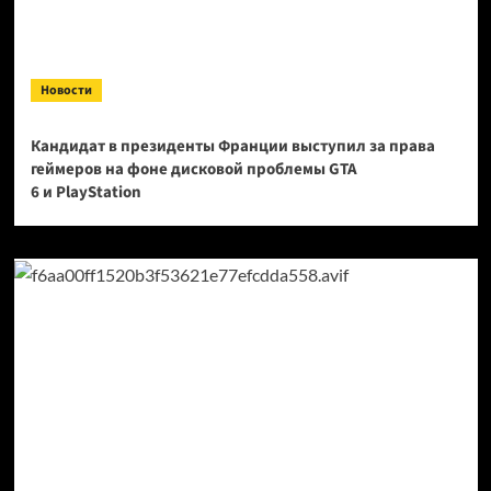
Новости
Кандидат в президенты Франции выступил за права
геймеров на фоне дисковой проблемы GTA
6 и PlayStation